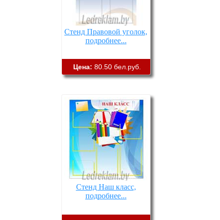
Стенд Правовой уголок,
подробнее...
Цена:
80.50 бел.руб.
Стенд Наш класс,
подробнее...