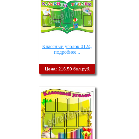
Классный уголок 0124,
подробнее...
Цена:
216.50 бел.руб.