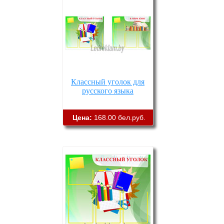
Классный уголок для
русского языка
Цена:
168.00 бел.руб.