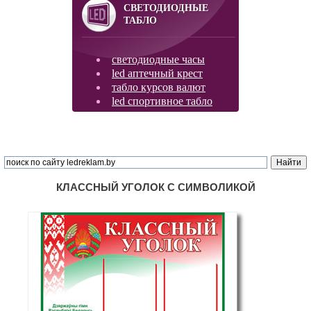
СВЕТОДИОДНЫЕ
ТАБЛО
светодиодные часы
led аптечный крест
табло курсов валют
led спортивное табло
КЛАССНЫЙ УГОЛОК С СИМВОЛИКОЙ