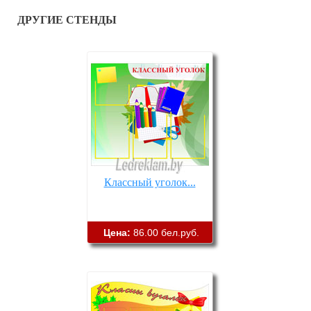
ДРУГИЕ СТЕНДЫ
Классный уголок...
Цена:
86.00 бел.руб.