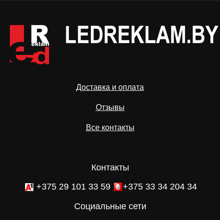
Доставка и оплата
Отзывы
Все контакты
Контакты
+375 29 101 33 59
+375 33 34 204 34
Социальные сети