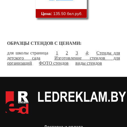
Цена:
135.50 бел.руб.
ОБРАЗЦЫ СТЕНДОВ С ЦЕНАМИ:
для школы страница
1
2
3
4;
Стенды для
детского сада
Изготовление стендов для
организаций
ФОТО стендов
виды стендов