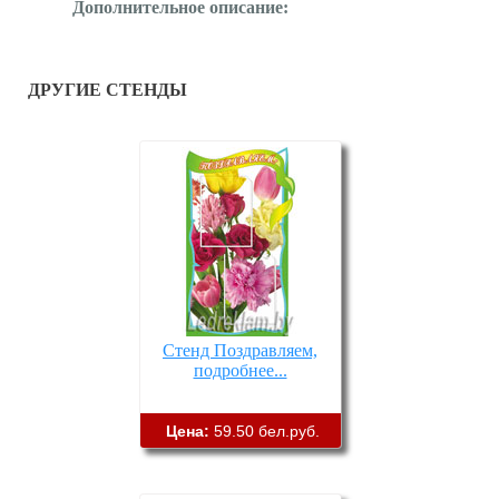
Дополнительное описание:
ДРУГИЕ СТЕНДЫ
Стенд Поздравляем,
подробнее...
Цена:
59.50 бел.руб.