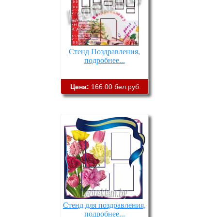
Стенд Поздравления,
подробнее...
Цена:
166.00 бел.руб.
Стенд для поздравления,
подробнее...