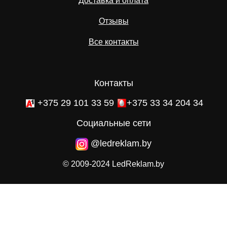
Доставка и оплата
Отзывы
Все контакты
Контакты
+375 29 101 33 59
+375 33 34 204 34
Социальные сети
@ledreklam.by
© 2009-2024 LedReklam.by