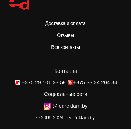
Доставка и оплата
Отзывы
Все контакты
Контакты
+375 29 101 33 59
+375 33 34 204 34
Социальные сети
@ledreklam.by
© 2009-2024 LedReklam.by