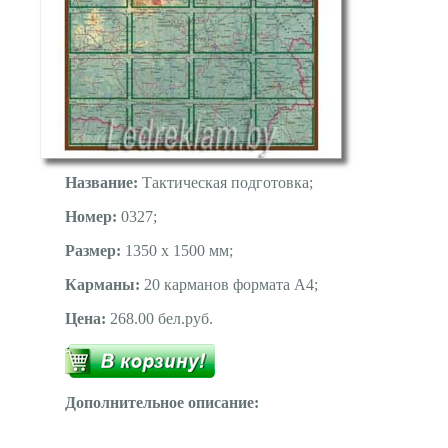
Название:
Тактическая подготовка;
Номер:
0327;
Размер:
1350 х 1500 мм;
Карманы:
20 карманов формата А4;
Цена:
268.00 бел.руб.
Дополнительное описание: