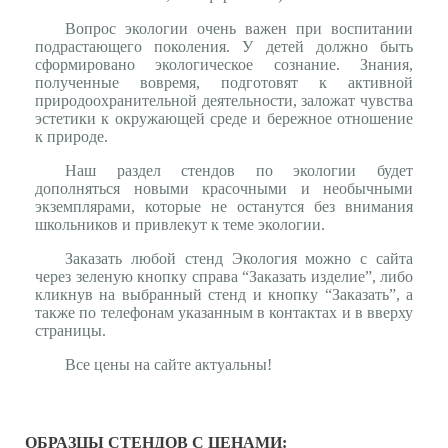
Вопрос экологии очень важен при воспитании
подрастающего поколения. У детей должно быть
сформировано экологическое сознание. Знания,
полученные вовремя, подготовят к активной
природоохранительной деятельности, заложат чувства
эстетики к окружающей среде и бережное отношение
к природе.
Наш раздел стендов по экологии будет
дополняться новыми красочными и необычными
экземплярами, которые не останутся без внимания
школьников и привлекут к теме экологии.
Заказать любой стенд Экология можно с сайта
через зеленую кнопку справа “Заказать изделие”, либо
кликнув на выбранный стенд и кнопку “Заказать”, а
также по телефонам указанным в контактах и в вверху
страницы.
Все цены на сайте актуальны!
ОБРАЗЦЫ СТЕНДОВ С ЦЕНАМИ: