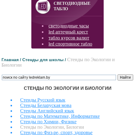
СВЕТОДИОДНЫЕ
ТАБЛО
светодиодные часы
led аптечный крест
табло курсов валют
led спортивное табло
Стенды по Экологии и
Главная /
Стенды для школы /
Биологии
СТЕНДЫ ПО ЭКОЛОГИИ И БИОЛОГИИ
Стенды Русский язык
Стенды Беларуская мова
Стенды Английский язык
Стенды по Математике, Информатике
Стенды по Химии, Физике
Стенды по Экологии, Билогии
Стенды по Физ-ре, спорт, здоровье