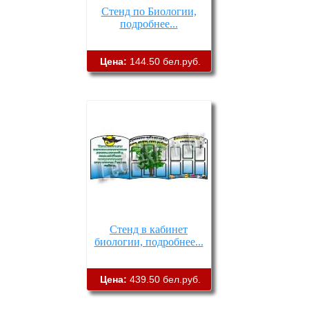
Стенд по Биологии,
подробнее...
Цена:
144.50 бел.руб.
Стенд в кабинет
биологии, подробнее...
Цена:
439.50 бел.руб.