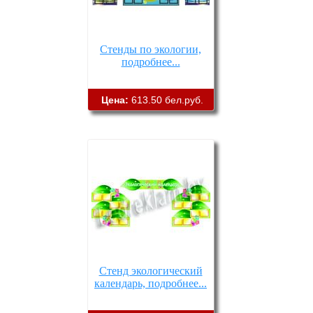
Стенды по экологии,
подробнее...
Цена:
613.50 бел.руб.
Стенд экологический
календарь, подробнее...