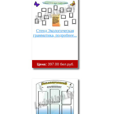
Стенд Экологическая
грамматика, подробнее...
Цена:
397.00 бел.руб.