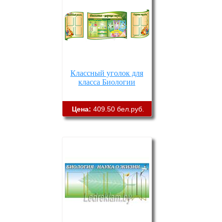
Классный уголок для
класса Биологии
Цена:
409.50 бел.руб.