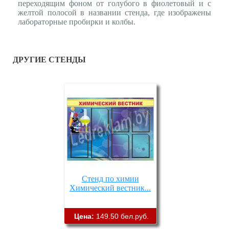
переходящим фоном от голубого в фиолетовый и с
желтой полосой в названии стенда, где изображены
лабораторные пробирки и колбы.
ДРУГИЕ СТЕНДЫ
Стенд по химии
Химический вестник...
Цена:
149.50 бел.руб.