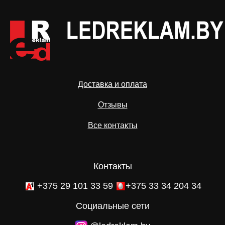
Доставка и оплата
Отзывы
Все контакты
Контакты
+375 29 101 33 59
+375 33 34 204 34
Социальные сети