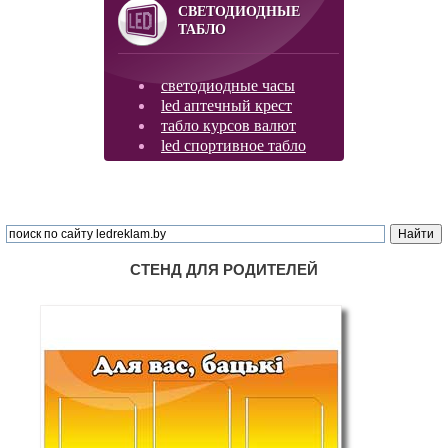
СВЕТОДИОДНЫЕ
ТАБЛО
светодиодные часы
led аптечный крест
табло курсов валют
led спортивное табло
СТЕНД ДЛЯ РОДИТЕЛЕЙ