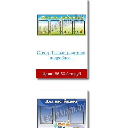
Стенд Для вас, родители,
подробнее...
Цена:
86.50 бел.руб.