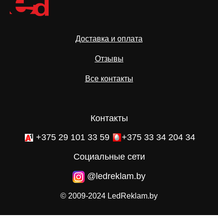
Доставка и оплата
Отзывы
Все контакты
Контакты
+375 29 101 33 59
+375 33 34 204 34
Социальные сети
@ledreklam.by
© 2009-2024 LedReklam.by