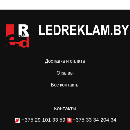
Доставка и оплата
Отзывы
Все контакты
Контакты
+375 29 101 33 59
+375 33 34 204 34