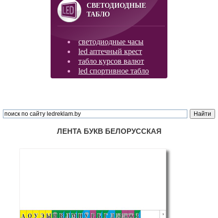
СВЕТОДИОДНЫЕ
ТАБЛО
светодиодные часы
led аптечный крест
табло курсов валют
led спортивное табло
ЛЕНТА БУКВ БЕЛОРУССКАЯ