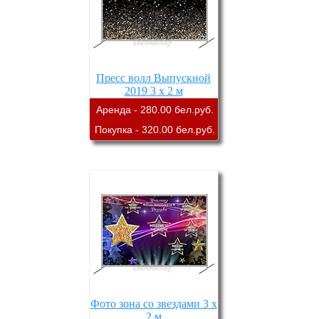
Пресс волл Выпускной
2019 3 х 2 м
Аренда - 280.00 бел.руб.
Покупка - 320.00 бел.руб.
Фото зона со звездами 3 х
2 м