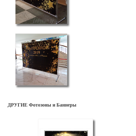
ДРУГИЕ Фотозоны и Баннеры