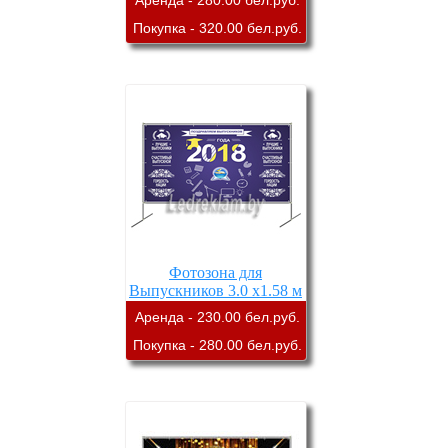
Аренда - 280.00 бел.руб.
Покупка - 320.00 бел.руб.
Фотозона для
Выпускников 3.0 х1.58 м
аренда
Аренда - 230.00 бел.руб.
Покупка - 280.00 бел.руб.