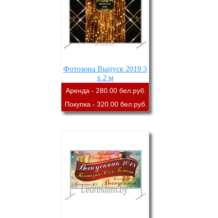
Фотозона Выпуск 2019 3
х 2 м
Аренда - 280.00 бел.руб.
Покупка - 320.00 бел.руб.