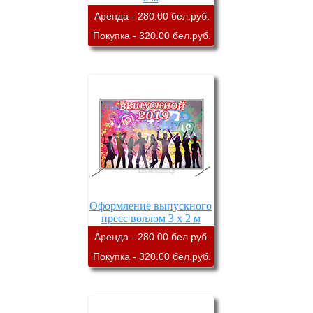
Аренда - 280.00 бел.руб.
Покупка - 320.00 бел.руб.
Оформление выпускного
пресс воллом 3 х 2 м
Аренда - 280.00 бел.руб.
Покупка - 320.00 бел.руб.