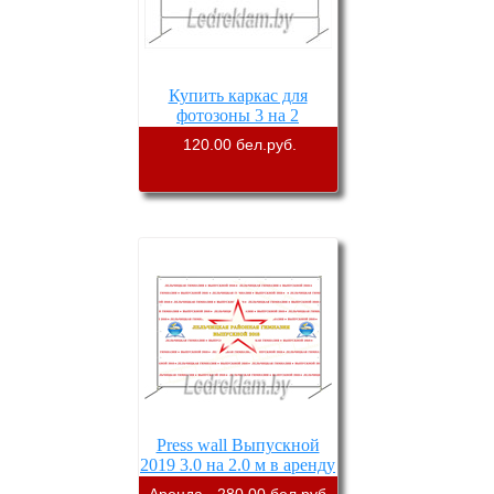
Купить каркас для
фотозоны 3 на 2
120.00 бел.руб.
Press wall Выпускной
2019 3.0 на 2.0 м в аренду