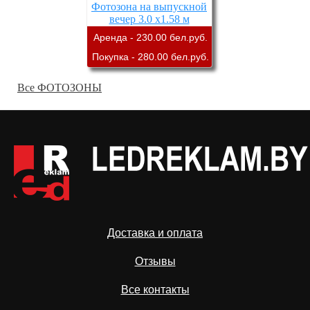
Фотозона на выпускной
вечер 3.0 х1.58 м
Аренда - 230.00 бел.руб.
Покупка - 280.00 бел.руб.
Все ФОТОЗОНЫ
Доставка и оплата
Отзывы
Все контакты