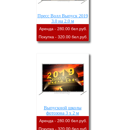
Пресс Волл Выпуск 2019
3.0 на 2.0 м
Аренда - 280.00 бел.руб.
Покупка - 320.00 бел.руб.
Выпускной школы
фотозона 3 х 2 м
Аренда - 280.00 бел.руб.
Покупка - 320.00 бел.руб.