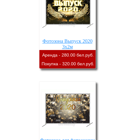
Фотозона Выпуск 2020
3х2м
Аренда - 280.00 бел.руб.
Покупка - 320.00 бел.руб.