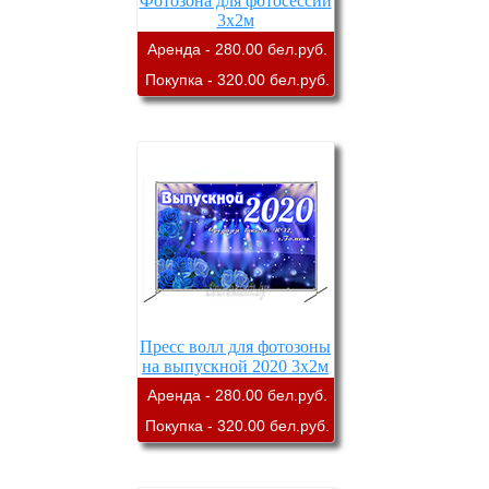
Фотозона для фотосессии
3х2м
Аренда - 280.00 бел.руб.
Покупка - 320.00 бел.руб.
Пресс волл для фотозоны
на выпускной 2020 3х2м
Аренда - 280.00 бел.руб.
Покупка - 320.00 бел.руб.