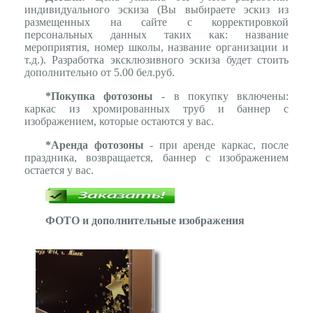
индивидуального эскиза (Вы выбираете эскиз из
размещенных на сайте с корректировкой
персональных данных таких как: название
мероприятия, номер школы, название организации и
т.д.). Разработка эксклюзивного эскиза будет стоить
дополнительно от 5.00 бел.руб.
*Покупка фотозоны
- в покупку включены:
каркас из хромированных труб и баннер с
изображением, которые остаются у вас.
*Аренда фотозоны
- при аренде каркас, после
праздника, возвращается, баннер с изображением
остается у вас.
ФОТО и дополнительные изображения