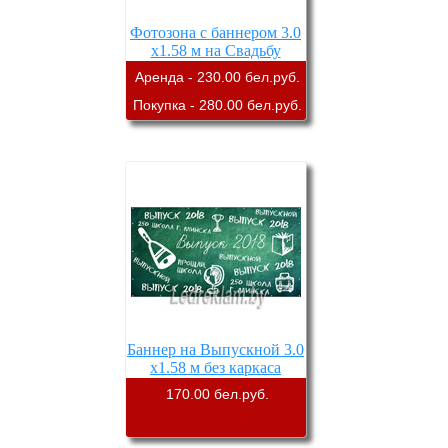
Фотозона с баннером 3.0
х1.58 м на Свадьбу
Аренда - 230.00 бел.руб.
Покупка - 280.00 бел.руб.
Баннер на Выпускной 3.0
х1.58 м без каркаса
170.00 бел.руб.