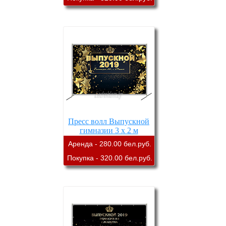
Пресс волл Выпускной
гимназии 3 х 2 м
Аренда - 280.00 бел.руб.
Покупка - 320.00 бел.руб.