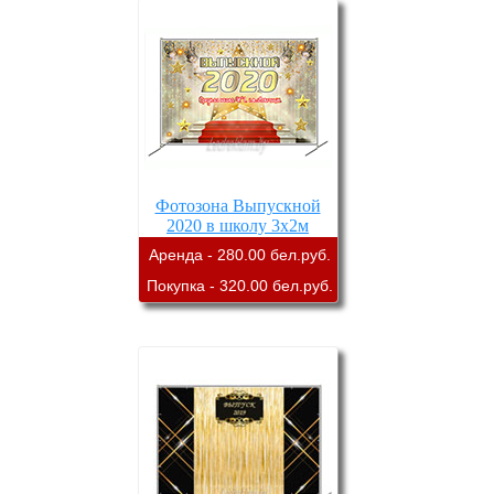
Фотозона Выпускной
2020 в школу 3х2м
Аренда - 280.00 бел.руб.
Покупка - 320.00 бел.руб.